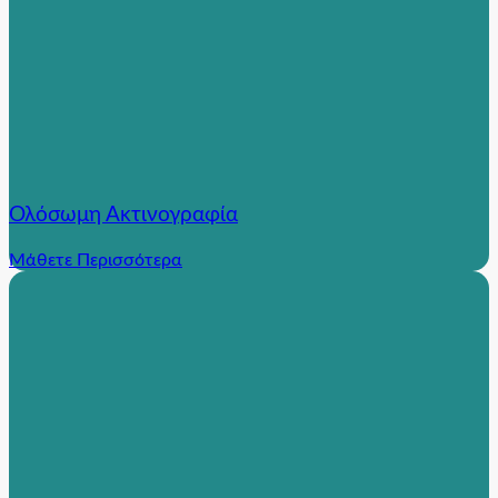
Ολόσωμη Ακτινογραφία
Μάθετε Περισσότερα