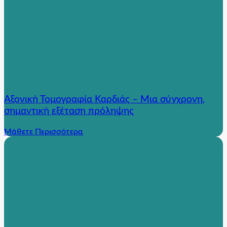
Αξονική Τομογραφία Καρδιάς – Μια σύγχρονη,
σημαντική εξέταση πρόληψης
Μάθετε Περισσότερα