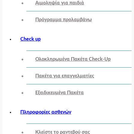
Αιμοληψία για παιδιά
Πρόγραμμα προλαμβάνω
Check up
Ολοκληρωμένα Πακέτα Check-Up
Πακέτα για επαγγελματίες
Εξειδικευμένα Πακέτα
Πληροφορίες ασθενών
Κλείστε το ραντεβού σας