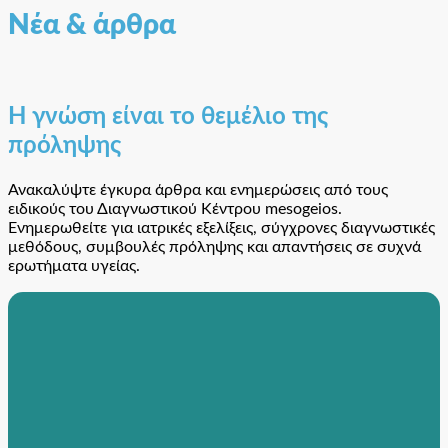
Νέα & άρθρα
Η γνώση είναι το θεμέλιο της
πρόληψης
Ανακαλύψτε έγκυρα άρθρα και ενημερώσεις από τους
ειδικούς του Διαγνωστικού Κέντρου mesogeios.
Ενημερωθείτε για ιατρικές εξελίξεις, σύγχρονες διαγνωστικές
μεθόδους, συμβουλές πρόληψης και απαντήσεις σε συχνά
ερωτήματα υγείας.