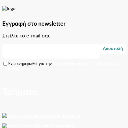
Εγγραφή στο newsletter
Στείλτε το e-mail σας
Αποστολή
Έχω ενημερωθεί για την
Πολιτική Προστασίας Προσωπικών
Δεδομένων
Τμήματα
Μαγνητική Τομογραφία
Αξονική Τομογραφία