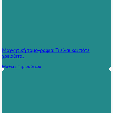
Μαγνητική τομογραφία: Τι είναι και πότε
χρειάζεται
Μάθετε Περισσότερα