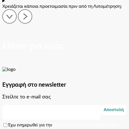
Χρειάζεται κάποια προετοιμασία πριν από τη Λιπομέτρηση;
Είπαν για εμάς
Εγγραφή στο newsletter
Στείλτε το e-mail σας
Αποστολή
Έχω ενημερωθεί για την
Πολιτική Προστασίας Προσωπικών