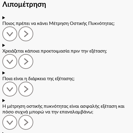
Λιπομέτρηση
Ποιος πρέπει να κάνει Μέτρηση Οστικής Πυκνότητας;
Χρειάζεται κάποια προετοιμασία πριν την εξέταση;
Ποια είναι η διάρκεια της εξέτασης;
Η μέτρηση οστικής πυκνότητας είναι ασφαλής εξέταση και
πόσο συχνά μπορώ να την επαναλαμβάνω;