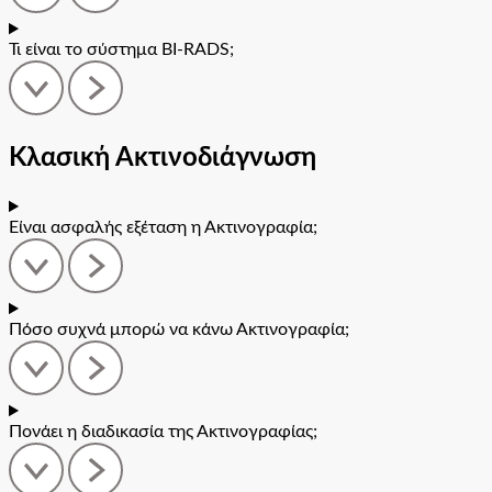
Τι είναι το σύστημα BI-RADS;
Κλασική Ακτινοδιάγνωση
Είναι ασφαλής εξέταση η Ακτινογραφία;
Πόσο συχνά μπορώ να κάνω Ακτινογραφία;
Πονάει η διαδικασία της Ακτινογραφίας;