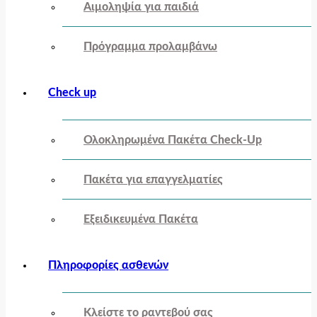
Αιμοληψία για παιδιά
Πρόγραμμα προλαμβάνω
Check up
Ολοκληρωμένα Πακέτα Check-Up
Πακέτα για επαγγελματίες
Εξειδικευμένα Πακέτα
Πληροφορίες ασθενών
Κλείστε το ραντεβού σας