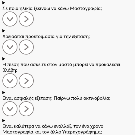
Σε ποια ηλικία ξεκινάω να κάνω Μαστογραφία;
Χρειάζεται προετοιμασία για την εξέταση;
Η πίεση που ασκείτε στον μαστό μπορεί να προκαλέσει
βλάβη;
Είναι ασφαλής εξέταση; Παίρνω πολύ ακτινοβολία;
Είναι καλύτερα να κάνω εναλλάξ, τον ένα χρόνο
Μαστογραφία και τον άλλο Υπερηχογράφημα;