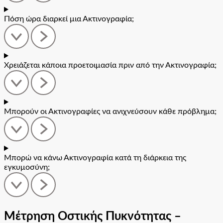
Πόση ώρα διαρκεί μια Ακτινογραφία;
Χρειάζεται κάποια προετοιμασία πριν από την Ακτινογραφία;
Μπορούν οι Ακτινογραφίες να ανιχνεύσουν κάθε πρόβλημα;
Μπορώ να κάνω Ακτινογραφία κατά τη διάρκεια της
εγκυμοσύνη;
Μέτρηση Οστικής Πυκνότητας –