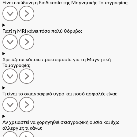
Είναι επώδυνη η διαδικασία της Μαγνητικής Τομογραφίας;
Γιατί η MRI κάνει τόσο πολύ θόρυβο;
Χρειάζεται κάποια προετοιμασία για τη Μαγνητική
Τομογραφία;
Τι είναι το σκιαγραφικό υγρό και ποσό ασφαλές είναι;
Αν χρειαστεί να χορηγηθεί σκιαγραφική ουσία και έχω
αλλεργίες τι κάνω;