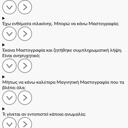
Έχω ενθέματα σιλικόνης. Μπορώ να κάνω Μαστογραφία;
Έκανα Μαστογραφία και ζητήθηκε συμπληρωματική λήψη.
Είναι ανησυχητικό;
Μήπως να κάνω καλύτερα Μαγνητική Μαστογραφία που τα
βλέπει όλα;
Τι γίνεται αν εντοπιστεί κάποια ανωμαλία;