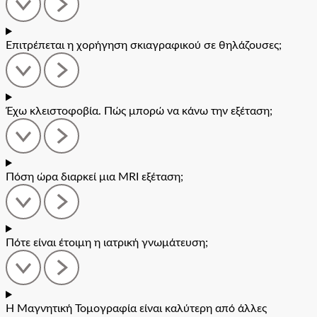
Επιτρέπεται η χορήγηση σκιαγραφικού σε θηλάζουσες;
Έχω κλειστοφοβία. Πώς μπορώ να κάνω την εξέταση;
Πόση ώρα διαρκεί μια MRI εξέταση;
Πότε είναι έτοιμη η ιατρική γνωμάτευση;
Η Μαγνητική Τομογραφία είναι καλύτερη από άλλες