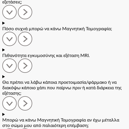
εξετάσεις;
Πόσο συχνά μπορώ να κάνω Μαγνητική Τομογραφία;
Πιθανότητα εγκυμοσύνης και εξέταση MRI.
Θα πρέπει να λάβω κάποια προετοιμασία/φάρμακο ή να
διακόψω κάποιο χάπι που παίρνω πριν ή κατά διάρκεια της
εξέτασης;
Μπορώ να κάνω Μαγνητική Τομογραφία αν έχω μέταλλα
στο σώμα μου από παλαιότερη επέμβαση;