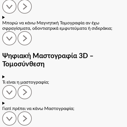
Μπορώ να κάνω Μαγνητική Τομογραφία αν έχω
σφραγίσματα, οδοντιατρικά εμφυτεύματα ή σιδεράκια;
Ψηφιακή Μαστογραφία 3D –
Τομοσύνθεση
Τι είναι η μαστογραφία;
Γιατί πρέπει να κάνω Μαστογραφία;