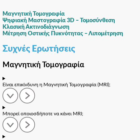
Μαγνητική Τομογραφία
Ψηφιακή Μαστογραφία 3D – Τομοσύνθεση
Κλασική Ακτινοδιάγνωση
Μέτρηση Οστικής Πυκνότητας – Λιπομέτρηση
Συχνές Ερωτήσεις
Μαγνητική Τομογραφία
Είναι επικίνδυνη η Μαγνητική Τομογραφία (MRI);
Μπορεί οποιοσδήποτε να κάνει ΜRI;