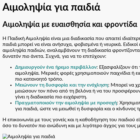
Αιμοληψία για παιδιά
Αιμοληψία με ευαισθησία και φροντίδα
Η Παιδική Αιμοληψία είναι μια διαδικασία που απαιτεί ιδιαίτερ
παιδιά μπορεί να είναι ανήσυχα, φοβισμένα ή νευρικά. Ειδικοί
αιμοληψία παιδιών, αναλαμβάνουν τη διαδικασία φροντίζοντας
δυνατόν πιο άνετα. Συχνά, για να το επιτύχουν:
Δημιουργούν ένα ήρεμο περιβάλλον
: Εξασφαλίζουν ότι 
αιμοληψία. Μερικές φορές χρησιμοποιούν παιχνίδια ή εικ
πιο κατανοητό τρόπο.
Μειώνουν τη δυσφορία και την ενόχληση
: Μπορεί να χ
μειώσουν τον πόνο από τη βελόνα ή να του προσφέρουν
γίνει η διαδικασία πιο ευχάριστη.
Πραγματοποιούν την αιμοληψία με προσοχή
: Χρησιμοπ
για παιδιά, ώστε να μειωθεί η δυσφορία και ο κίνδυνος 
Η επικοινωνία με τους γονείς και η καθοδήγηση του παιδιού ε
όσο το δυνατόν πιο ανώδυνη και με λιγότερο άγχος για τους 