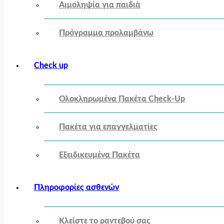
Αιμοληψία για παιδιά
Πρόγραμμα προλαμβάνω
Check up
Ολοκληρωμένα Πακέτα Check-Up
Πακέτα για επαγγελματίες
Εξειδικευμένα Πακέτα
Πληροφορίες ασθενών
Κλείστε το ραντεβού σας