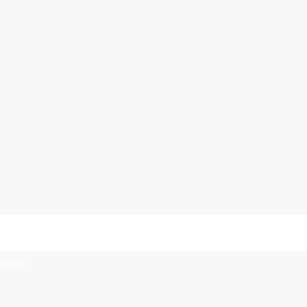
ομένων