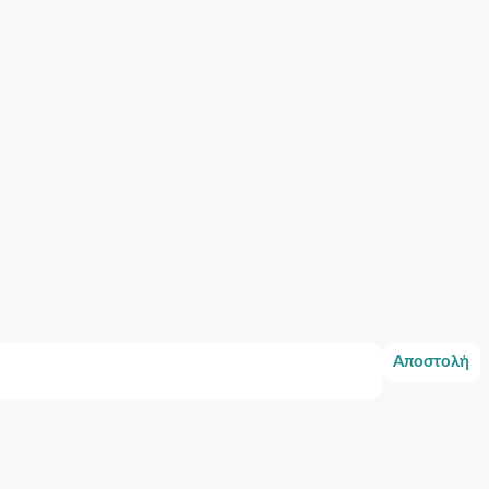
Αποστολή