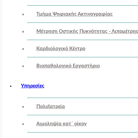
Τμήμα Ψηφιακής Ακτινογραφίας
Μέτρηση Οστικής Πυκνότητας - Λιπομέτρη
Καρδιολογικό Κέντρο
Βιοπαθολογικό Εργαστήριο
Υπηρεσίες
Πολυϊατρεία
Αιμοληψία κατ΄ οίκον