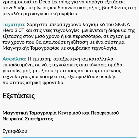
χρησιμοποιεί το Deep Learning για να παράγει εξετάσεις
μοναδικής ευκρίνειας και διαγνωστικής αξίας, βοηθώντας στη
μεγαλύτερη διαγνωστική ακρίβεια.
Ταχύτητα
: Χάρη στο υπερσύγχρονο λογισμικό του SIGNA
Hero 3.0T και στις νέες τεχνολογίες, μειώνεται η διάρκεια της
εξέτασης στον μισό χρόνο ή και περισσότερο, σε σχέση με
τον χρόνο που θα απαιτούσε η εξέταση με ένα σύστημα
Μαγνητικής Τομογραφίας με συμβατική τεχνολογία.
Ασφάλεια
: H έμπειρη, καταξιωμένη και κατάλληλα
εκπαιδευμένη, σε νέες τεχνολογίες απεικόνισης, ομάδα
γιατρών, μαζί με εξίσου έμπειρους και καταρτισμένους
τεχνολόγους και νοσηλευτές, εξασφαλίζουν υψηλής
ποιότητας ιατρική φροντίδα.
Εξετάσεις
Μαγνητική Τομογραφία Κεντρικού και Περιφερικού
Νευρικού Συστήματος
Εγκεφάλου