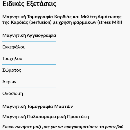
Ειδικές Εξετάσεις
Μαγνητική Τομογραφία Καρδιάς και Μελέτη Αιμάτωσης
της Καρδιάς (perfusion) με χρήση φαρμάκων (stress MRI)
Μαγνητική Αγγειογραφία
Εγκεφάλου
Τραχήλου
Σώματος
Άκρων
Ολόσωμη
Μαγνητική Τομογραφία Μαστών
Μαγνητική Πολυπαραμετρική Προστάτη
Επικοινωνήστε μαζί μας για να προγραμματίσετε το ραντεβού