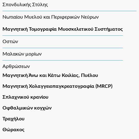
Σπονδυλικής Στύλης
Νωτιαίου Μυελού και Περιφερικών Νεύρων
Μαγνητική Τομογραφία Μυοσκελετικού Συστήματος
Οστών
Μαλακών μορίων
Αρθρώσεων
Μαγνητική Άνω και Κάτω Κοιλίας, Πυέλου
Μαγνητική Χολαγγειοπαγκρεατογραφία (MRCP)
Σπλαχνικού κρανίου
Οφθαλμικών κογχών
Τραχήλου
Θώρακος