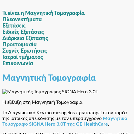
Τι είναι η Μαγνητική Τομογραφία
Πλεονεκτήματα
Εξετάσεις
Ειδικές Εξετάσεις
Διάρκεια Εξέτασης
Προετοιμασία
Συχνές Ερωτήσεις
Ιατροί τμήματος
Επικοινωνία
Μαγνητική Τομογραφία
Η εξέλιξη στη Μαγνητική Τομογραφία
Το Διαγνωστικό Κέντρο mesogeios πρωτοπορεί στον τομέα
της ιατρικής απεικόνισης με τον υπερσύγχρονο
Μαγνητικό
Τομογράφο SIGNA Hero 3.0T της GE HealthCare
.