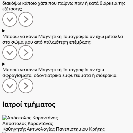
διακόψω κάποιο χάπι που παίρνω πριν ή κατά διάρκεια της
εξέτασης;
Μπορώ να κάνω Μαγνητική Τομογραφία αν έχω μέταλλα
στο σώμα μου από παλαιότερη επέμβαση;
Μπορώ να κάνω Μαγνητική Τομογραφία αν έχω
σφραγίσματα, οδοντιατρικά εμφυτεύματα ή σιδεράκια;
Ιατροί τμήματος
Απόστολος Καραντάνας
Καθηγητής Ακτινολογίας Πανεπιστημίου Κρήτης