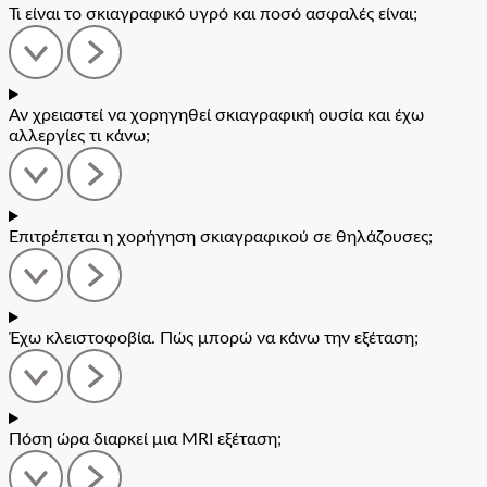
Τι είναι το σκιαγραφικό υγρό και ποσό ασφαλές είναι;
Αν χρειαστεί να χορηγηθεί σκιαγραφική ουσία και έχω
αλλεργίες τι κάνω;
Επιτρέπεται η χορήγηση σκιαγραφικού σε θηλάζουσες;
Έχω κλειστοφοβία. Πώς μπορώ να κάνω την εξέταση;
Πόση ώρα διαρκεί μια MRI εξέταση;