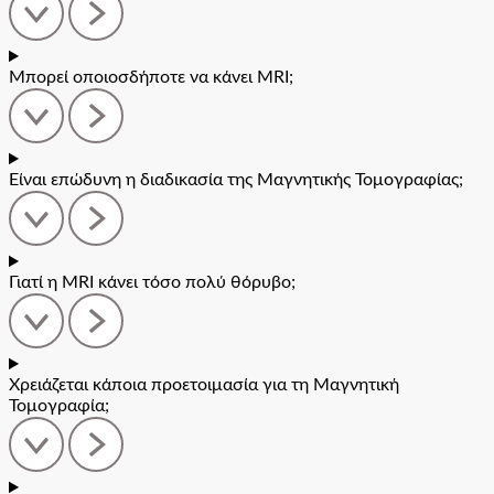
Μπορεί οποιοσδήποτε να κάνει ΜRI;
Είναι επώδυνη η διαδικασία της Μαγνητικής Τομογραφίας;
Γιατί η MRI κάνει τόσο πολύ θόρυβο;
Χρειάζεται κάποια προετοιμασία για τη Μαγνητική
Τομογραφία;