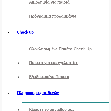
Αιμοληψία για παιδιά
Πρόγραμμα προλαμβάνω
Check up
Ολοκληρωμένα Πακέτα Check-Up
Πακέτα για επαγγελματίες
Εξειδικευμένα Πακέτα
Πληροφορίες ασθενών
Κλείστε το ραντεβού σας